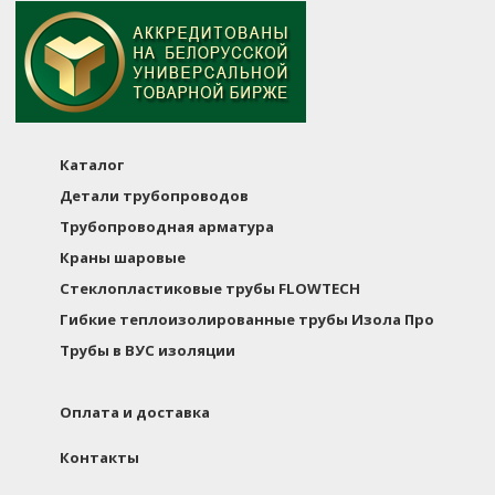
Каталог
Детали трубопроводов
Трубопроводная арматура
Краны шаровые
Стеклопластиковые трубы FLOWTECH
Гибкие теплоизолированные трубы Изола Про
Трубы в ВУС изоляции
Оплата и доставка
Контакты