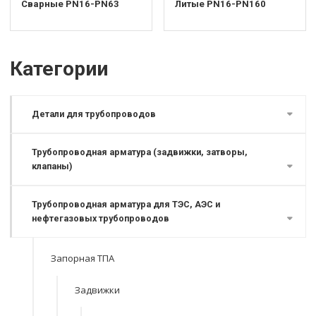
Сварные PN16-PN63
Литые PN16-PN160
Категории
Детали для трубопроводов
Трубопроводная арматура (задвижки, затворы,
клапаны)
Трубопроводная арматура для ТЭС, АЭС и
нефтегазовых трубопроводов
Запорная ТПА
Задвижки