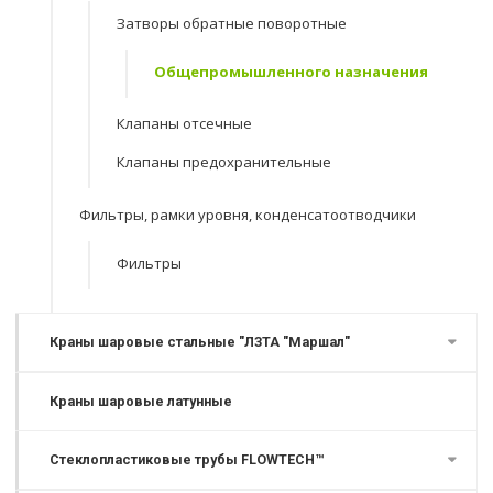
Затворы обратные поворотные
Общепромышленного назначения
Клапаны отсечные
Клапаны предохранительные
Фильтры, рамки уровня, конденсатоотводчики
Фильтры
Краны шаровые стальные "ЛЗТА "Маршал"
Краны шаровые латунные
Стеклопластиковые трубы FLOWTECH™