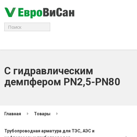
Поиск
для:
С гидравлическим
демпфером PN2,5-PN80
Главная
Товары
Трубопроводная арматура для ТЭС, АЭС и