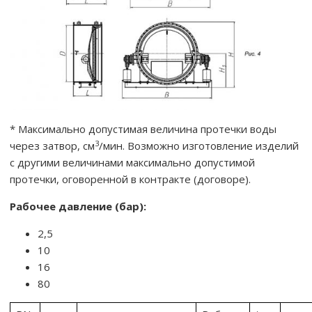
* Максимально допустимая величина протечки воды
3
через затвор, см
/мин. Возможно изготовление изделий
с другими величинами максимально допустимой
протечки, оговоренной в контракте (договоре).
Рабочее давление (бар):
2,5
10
16
80