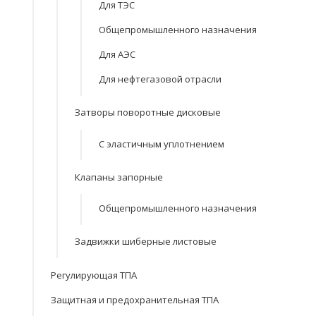
Для ТЭС
Общепромышленного назначения
Для АЭС
Для нефтегазовой отрасли
Затворы поворотные дисковые
С эластичным уплотнением
Клапаны запорные
Общепромышленного назначения
Задвижки шиберные листовые
Регулирующая ТПА
Защитная и предохранительная ТПА