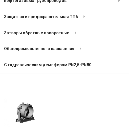
нефтегазовых трубопроводов
Защитная и предохранительная ТПА
Затворы обратные поворотные
Общепромышленного назначения
С гидравлическим демпфером PN2,5-PN80