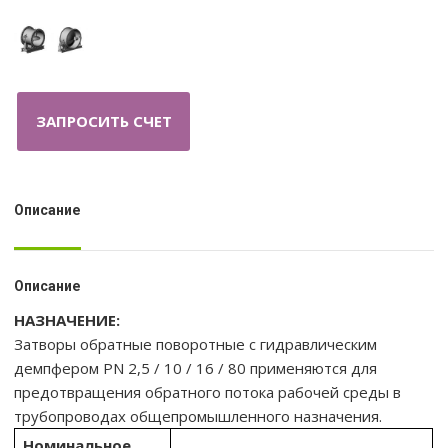
ЗАПРОСИТЬ СЧЕТ
Описание
Описание
НАЗНАЧЕНИЕ:
Затворы обратные поворотные с гидравлическим
демпфером PN 2,5 / 10 / 16 / 80 применяются для
предотвращения обратного потока рабочей среды в
трубопроводах общепромышленного назначения.
Номинальное