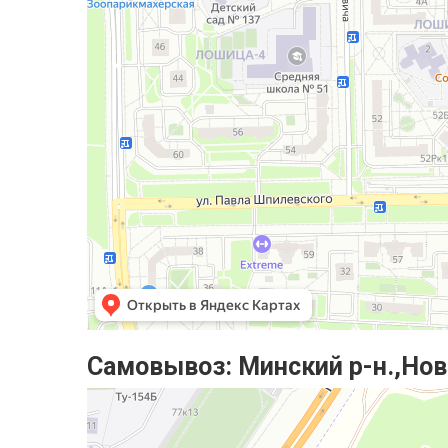
Самовывоз:
Минский р-н.,Нов