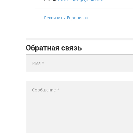
Реквизиты Евровисан
Обратная связь