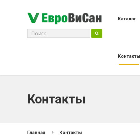
Каталог
Поиск
для:
Контакт
Контакты
Главная
Контакты