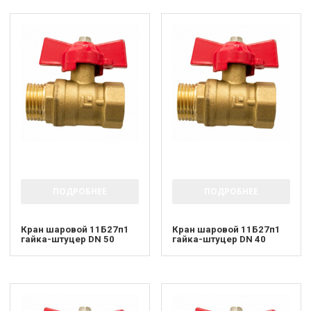
ПОДРОБНЕЕ
ПОДРОБНЕЕ
Кран шаровой 11Б27п1
Кран шаровой 11Б27п1
гайка-штуцер DN 50
гайка-штуцер DN 40