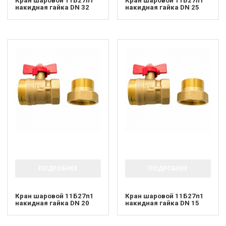
Кран шаровой 11Б27п1
Кран шаровой 11Б27п1
накидная гайка DN 32
накидная гайка DN 25
ПОДРОБНЕЕ
ПОДРОБНЕЕ
Кран шаровой 11Б27п1
Кран шаровой 11Б27п1
накидная гайка DN 20
накидная гайка DN 15