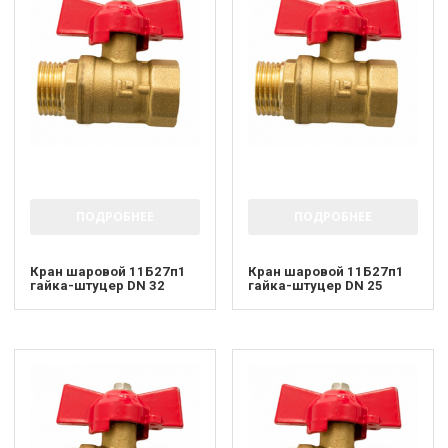
ПОДРОБНЕЕ
ПОДРОБНЕЕ
Кран шаровой 11Б27п1
Кран шаровой 11Б27п1
гайка-штуцер DN 32
гайка-штуцер DN 25