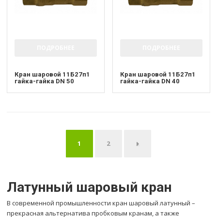
ПОДРОБНЕЕ
ПОДРОБНЕЕ
Кран шаровой 11Б27п1
Кран шаровой 11Б27п1
гайка-гайка DN 50
гайка-гайка DN 40
2
→
1
Латунный шаровый кран
В современной промышленности кран шаровый латунный –
прекрасная альтернатива пробковым кранам, а также