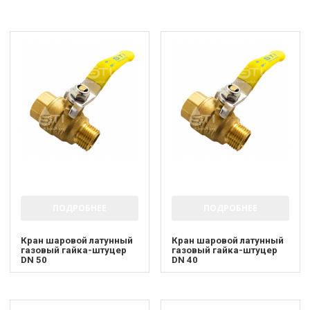
ПОДРОБНЕЕ
ПОДРОБНЕЕ
Кран шаровой латунный
Кран шаровой латунный
газовый гайка-штуцер
газовый гайка-штуцер
DN 50
DN 40