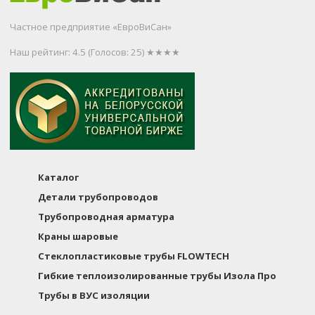
Частное предприятие «ЕвроВиСан»
Наш рейтинг: 4.5
(Голосов:
25
) ★★★★
Каталог
Детали трубопроводов
Трубопроводная арматура
Краны шаровые
Стеклопластиковые трубы FLOWTECH
Гибкие теплоизолированные трубы Изола Про
Трубы в ВУС изоляции