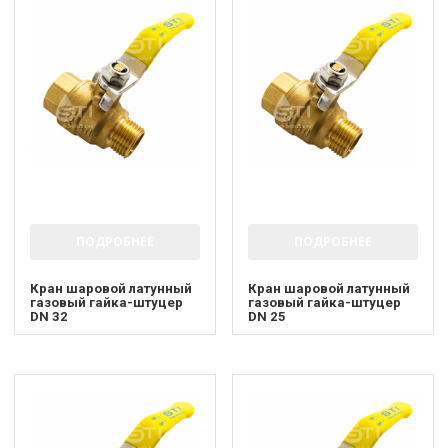
ПОДРОБНЕЕ
ПОДРОБНЕЕ
Кран шаровой латунный
Кран шаровой латунный
газовый гайка-штуцер
газовый гайка-штуцер
DN 32
DN 25