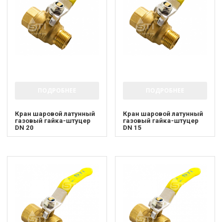
ПОДРОБНЕЕ
ПОДРОБНЕЕ
Кран шаровой латунный
Кран шаровой латунный
газовый гайка-штуцер
газовый гайка-штуцер
DN 20
DN 15