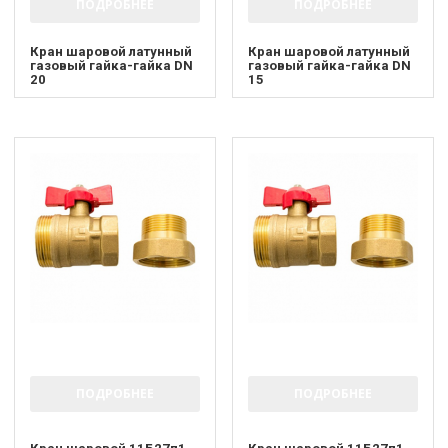
ПОДРОБНЕЕ
ПОДРОБНЕЕ
Кран шаровой латунный
Кран шаровой латунный
газовый гайка-гайка DN
газовый гайка-гайка DN
20
15
ПОДРОБНЕЕ
ПОДРОБНЕЕ