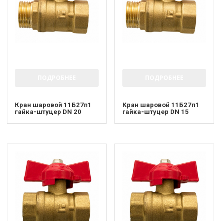
ПОДРОБНЕЕ
ПОДРОБНЕЕ
Кран шаровой 11Б27п1
Кран шаровой 11Б27п1
гайка-штуцер DN 20
гайка-штуцер DN 15