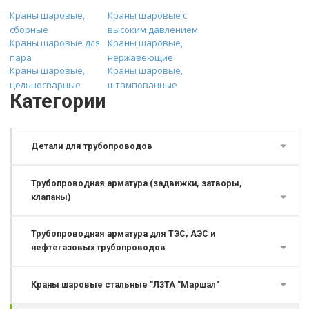
Краны шаровые,
Краны шаровые с
сборные
высоким давлением
Краны шаровые для
Краны шаровые,
пара
нержавеющие
Краны шаровые,
Краны шаровые,
цельносварные
штампованные
Категории
Детали для трубопроводов
Трубопроводная арматура (задвижки, затворы,
клапаны)
Трубопроводная арматура для ТЭС, АЭС и
нефтегазовых трубопроводов
Краны шаровые стальные "ЛЗТА "Маршал"