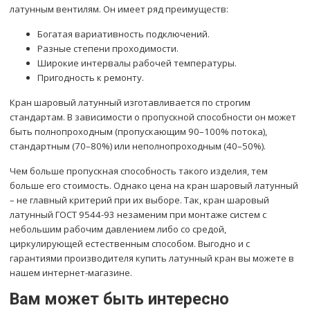
латунным вентилям. Он имеет ряд преимуществ:
Богатая вариативность подключений.
Разные степени проходимости.
Широкие интервалы рабочей температуры.
Пригодность к ремонту.
Кран шаровый латунный изготавливается по строгим
стандартам. В зависимости о пропускной способности он может
быть полнопроходным (пропускающим 90–100% потока),
стандартным (70–80%) или неполнопроходным (40–50%).
Чем больше пропускная способность такого изделия, тем
больше его стоимость. Однако цена на кран шаровый латунный
– не главный критерий при их выборе. Так, кран шаровый
латунный ГОСТ 9544-93 незаменим при монтаже систем с
небольшим рабочим давлением либо со средой,
циркулирующей естественным способом. Выгодно и с
гарантиями производителя купить латунный кран вы можете в
нашем интернет-магазине.
Вам может быть интересно