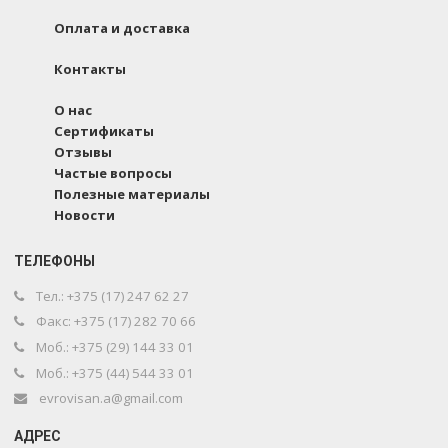
Оплата и доставка
Контакты
О нас
Сертификаты
Отзывы
Частые вопросы
Полезные материалы
Новости
ТЕЛЕФОНЫ
Тел.: +375 (17) 247 62 27
Факс: +375 (17) 282 70 66
Моб.: +375 (29) 144 33 01
Моб.: +375 (44) 544 33 01
evrovisan.a@gmail.com
АДРЕС