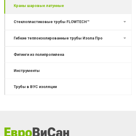
Краны шаровые латунные
Стеклопластиковые трубы FLOWTECH™
Гибкие теплоизолированные трубы Изола Про
Фитинги из полипропилена
Инструменты
Трубы в ВУС изоляции