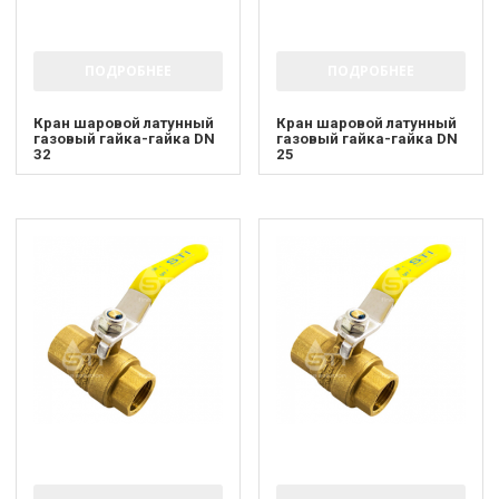
ПОДРОБНЕЕ
ПОДРОБНЕЕ
Кран шаровой латунный
Кран шаровой латунный
газовый гайка-гайка DN
газовый гайка-гайка DN
32
25