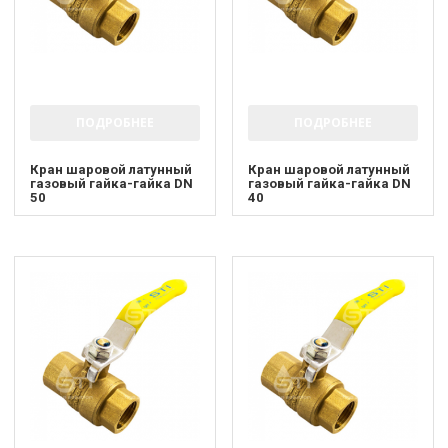
ПОДРОБНЕЕ
ПОДРОБНЕЕ
Кран шаровой латунный
Кран шаровой латунный
газовый гайка-гайка DN
газовый гайка-гайка DN
50
40