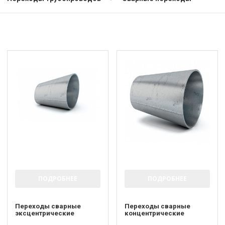
ПОДРОБНЕЕ
ПОДРОБНЕЕ
Переходы сварные
Переходы сварные
эксцентрические
концентрические