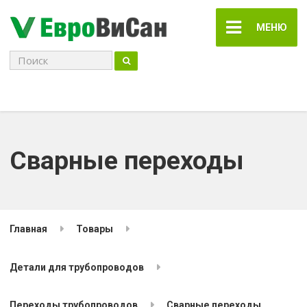
МЕНЮ
Поиск
для:
Сварные переходы
Главная
Товары
Детали для трубопроводов
Переходы трубопроводов
Сварные переходы