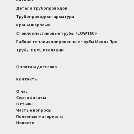
Детали трубопроводов
Трубопроводная арматура
Краны шаровые
Стеклопластиковые трубы FLOWTECH
Гибкие теплоизолированные трубы Изола Про
Трубы в ВУС изоляции
Оплата и доставка
Контакты
О нас
Сертификаты
Отзывы
Частые вопросы
Полезные материалы
Новости