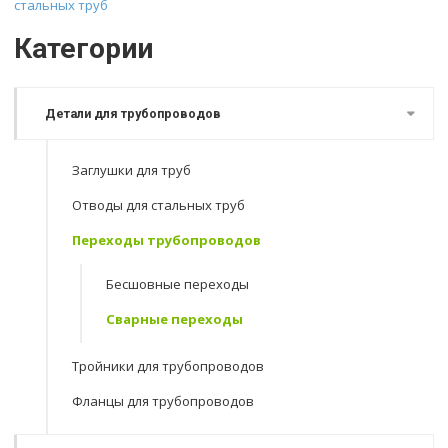
стальных труб
Категории
Детали для трубопроводов
Заглушки для труб
Отводы для стальных труб
Переходы трубопроводов
Бесшовные переходы
Сварные переходы
Тройники для трубопроводов
Фланцы для трубопроводов