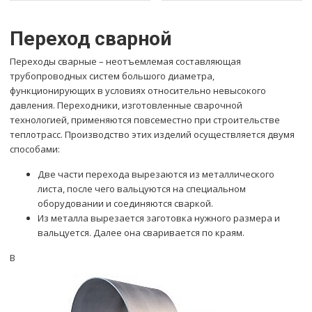
Переход сварной
Переходы сварные – неотъемлемая составляющая
трубопроводных систем большого диаметра,
функционирующих в условиях относительно невысокого
давления. Переходники, изготовленные сварочной
технологией, применяются повсеместно при строительстве
теплотрасс. Производство этих изделий осуществляется двумя
способами:
Две части перехода вырезаются из металлического
листа, после чего вальцуются на специальном
оборудовании и соединяются сваркой.
Из металла вырезается заготовка нужного размера и
вальцуется. Далее она сваривается по краям.
В