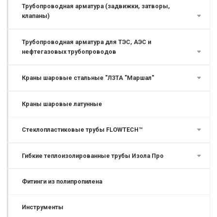
Трубопроводная арматура (задвижки, затворы,
клапаны)
Трубопроводная арматура для ТЭС, АЭС и
нефтегазовых трубопроводов
Краны шаровые стальные "ЛЗТА "Маршал"
Краны шаровые латунные
Стеклопластиковые трубы FLOWTECH™
Гибкие теплоизолированные трубы Изола Про
Фитинги из полипропилена
Инструменты