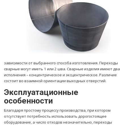
зависимости от выбранного способа изготовления. Переходы
сварные могут иметь 1 или 2 шва. Сварные изделия имеют два
исполнения – концентрическое и эксцентрическое. Различие
состоит во взаимной ориентации выходных отверстий.
Эксплуатационные
особенности
Благодаря простому процессу производства, при котором
отсутствует потребность использовать дорогостоящее
оборудование, а число отходов незначительно, переходы