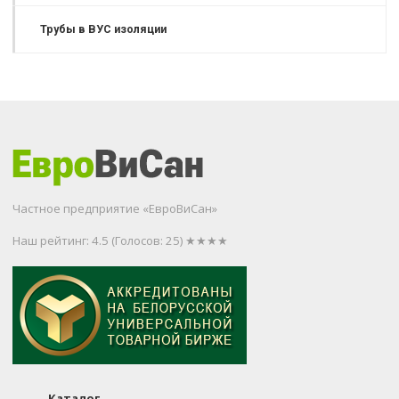
Трубы в ВУС изоляции
Частное предприятие «ЕвроВиСан»
Наш рейтинг: 4.5
(Голосов:
25
) ★★★★
Каталог