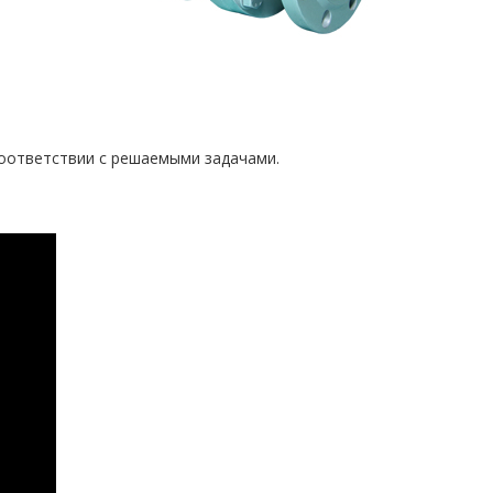
оответствии с решаемыми задачами.