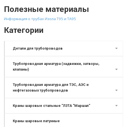
Полезные материалы
Информация о трубах Изола Т95 и ТА95
Категории
Детали для трубопроводов
Трубопроводная арматура (задвижки, затворы,
клапаны)
Трубопроводная арматура для ТЭС, АЭС и
нефтегазовых трубопроводов
Краны шаровые стальные "ЛЗТА "Маршал"
Краны шаровые латунные