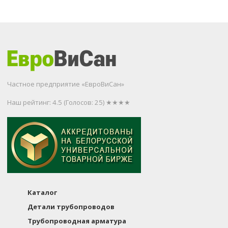
Частное предприятие «ЕвроВиСан»
Наш рейтинг: 4.5
(Голосов:
25
) ★★★★
Каталог
Детали трубопроводов
Трубопроводная арматура