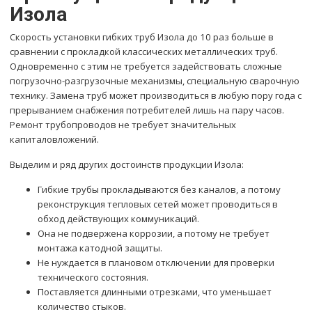
Изола
Скорость установки гибких труб Изола до 10 раз больше в
сравнении с прокладкой классических металлических труб.
Одновременно с этим не требуется задействовать сложные
погрузочно-разгрузочные механизмы, специальную сварочную
технику. Замена труб может производиться в любую пору года с
прерыванием снабжения потребителей лишь на пару часов.
Ремонт трубопроводов не требует значительных
капиталовложений.
Выделим и ряд других достоинств продукции Изола:
Гибкие трубы прокладываются без каналов, а потому
реконструкция тепловых сетей может проводиться в
обход действующих коммуникаций.
Она не подвержена коррозии, а потому не требует
монтажа катодной защиты.
Не нуждается в плановом отключении для проверки
технического состояния.
Поставляется длинными отрезками, что уменьшает
количество стыков.