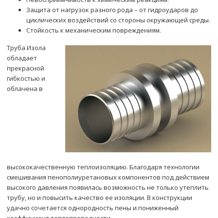
Защита от нагрузок разного рода – от гидроударов до
циклических воздействий со стороны окружающей среды.
Стойкость к механическим повреждениям.
Труба Изола
обладает
прекрасной
гибкостью и
облачена в
высококачественную теплоизоляцию. Благодаря технологии
смешивания пенополиуретановых компонентов под действием
высокого давления появилась возможность не только утеплить
трубу, но и повысить качество ее изоляции. В конструкции
удачно сочетается однородность пены и пониженный
коэффициент теплопроводности.