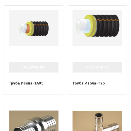
ПОДРОБНЕЕ
ПОДРОБНЕЕ
Труба Изола-ТА95
Труба Изола-Т95