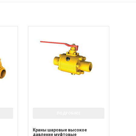
ПОДРОБНЕЕ
Краны шаровые высокое
давление муфтовые