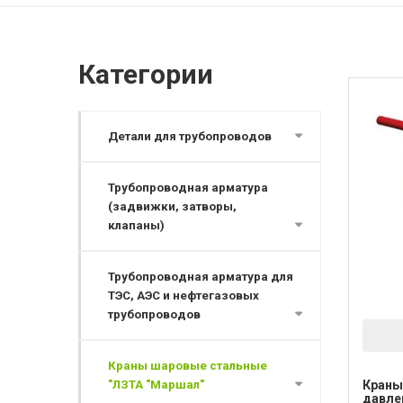
Категории
Детали для трубопроводов
Трубопроводная арматура
(задвижки, затворы,
клапаны)
Трубопроводная арматура для
ТЭС, АЭС и нефтегазовых
трубопроводов
Краны шаровые стальные
"ЛЗТА "Маршал"
Краны
давле