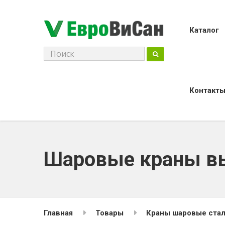
Каталог
Поиск
для:
Контакт
Шаровые краны вы
Главная
Товары
Краны шаровые стал