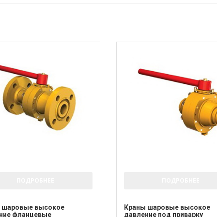
ПОДРОБНЕЕ
ПОДРОБНЕЕ
 шаровые высокое
Краны шаровые высокое
ние фланцевые
давление под приварку