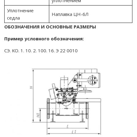
уплотнением
Уплотнение
Наплавка ЦН-6Л
седла
ОБОЗНАЧЕНИЯ И ОСНОВНЫЕ РАЗМЕРЫ
Пример условного обозначения:
СЭ. КО. 1. 10. 2. 100. 16. Э 22 0010