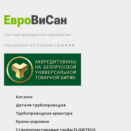
Частное предприятие «ЕвроВиСан»
Наш рейтинг: 4.5
(Голосов:
25
) ★★★★
Каталог
Детали трубопроводов
Трубопроводная арматура
Краны шаровые
Стеклопластиковые трубы FLOWTECH