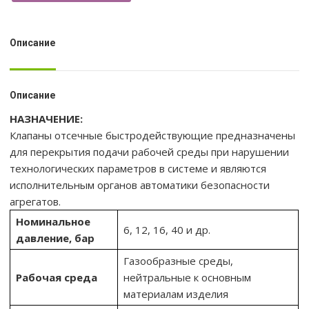
Описание
Описание
НАЗНАЧЕНИЕ:
Клапаны отсечные быстродействующие предназначены
для перекрытия подачи рабочей среды при нарушении
технологических параметров в системе и являются
исполнительным органов автоматики безопасности
агрегатов.
Номинальное
6, 12, 16, 40 и др.
давление,
бар
Газообразные среды,
Рабочая среда
нейтральные к основным
материалам изделия