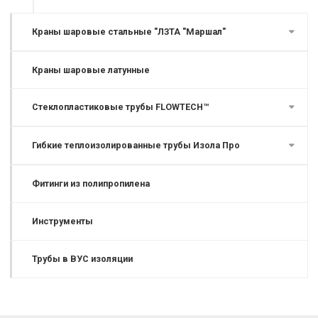
Краны шаровые стальные "ЛЗТА "Маршал"
Краны шаровые латунные
Стеклопластиковые трубы FLOWTECH™
Гибкие теплоизолированные трубы Изола Про
Фитинги из полипропилена
Инструменты
Трубы в ВУС изоляции