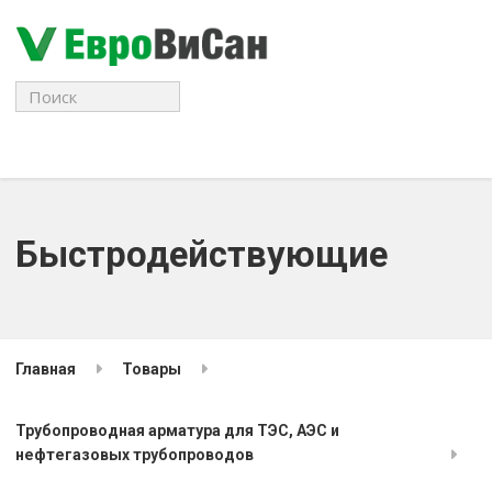
Поиск
для:
Быстродействующие
Главная
Товары
Трубопроводная арматура для ТЭС, АЭС и
нефтегазовых трубопроводов