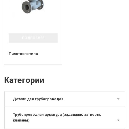
ПОДРОБНЕЕ
Пилотного типа
Категории
Детали для трубопроводов
Трубопроводная арматура (задвижки, затворы,
клапаны)