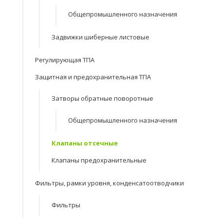
Общепромышленного назначения
Задвижки шиберные листовые
Регулирующая ТПА
Защитная и предохранительная ТПА
Затворы обратные поворотные
Общепромышленного назначения
Клапаны отсечные
Клапаны предохранительные
Фильтры, рамки уровня, конденсатоотводчики
Фильтры