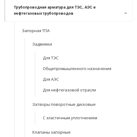
Трубопроводная арматура для ТЭС, АЭС и
нефтегазовых трубопроводов
Запорная ТПА
Задвижки
Для ТЭС
Общепромышленного назначения
Для АЭС
Для нефтегазовой отрасли
Затворы поворотные дисковые
С эластичным уплотнением
Клапаны запорные