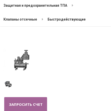
Защитная и предохранительная ТПА
Клапаны отсечные
Быстродействующие
ЗАПРОСИТЬ СЧЕТ