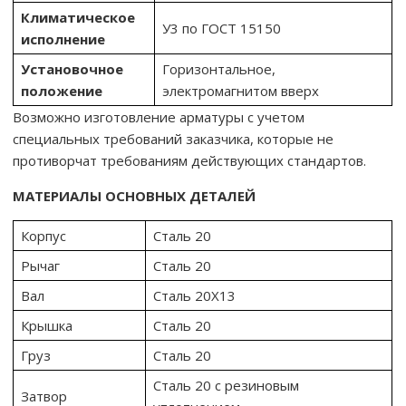
Климатическое
У3 по ГОСТ 15150
исполнение
Установочное
Горизонтальное,
положение
электромагнитом вверх
Возможно изготовление арматуры с учетом
специальных требований заказчика, которые не
противорчат требованиям действующих стандартов.
МАТЕРИАЛЫ ОСНОВНЫХ ДЕТАЛЕЙ
Корпус
Сталь 20
Рычаг
Сталь 20
Вал
Сталь 20Х13
Крышка
Сталь 20
Груз
Сталь 20
Сталь 20 с резиновым
Затвор