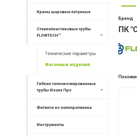
Краны шаровые латунные
Бренд
ПК "
Стеклопластиковые трубы
FLOWTECH™
Технические параметры
Фасонные изделия
Похожи
Гибкие теплоизолированные
трубы Изола Про
Фитинги из полипропилена
Инструменты