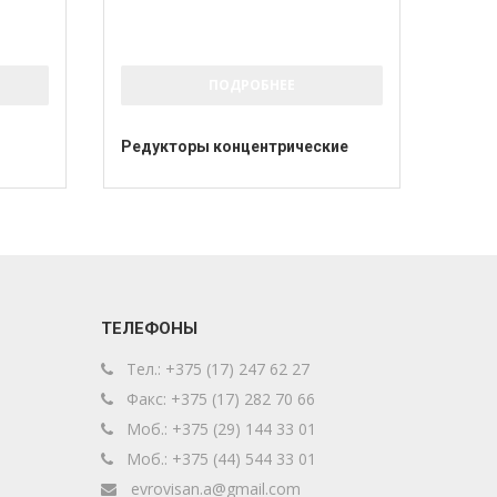
ПОДРОБНЕЕ
Редукторы концентрические
ТЕЛЕФОНЫ
Тел.: +375 (17) 247 62 27
Факс: +375 (17) 282 70 66
Моб.: +375 (29) 144 33 01
Моб.: +375 (44) 544 33 01
evrovisan.a@gmail.com