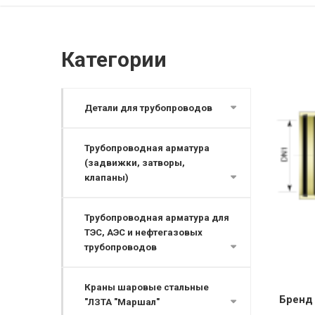
Категории
Детали для трубопроводов
Трубопроводная арматура
(задвижки, затворы,
клапаны)
Трубопроводная арматура для
ТЭС, АЭС и нефтегазовых
трубопроводов
Краны шаровые стальные
Бренд
"ЛЗТА "Маршал"