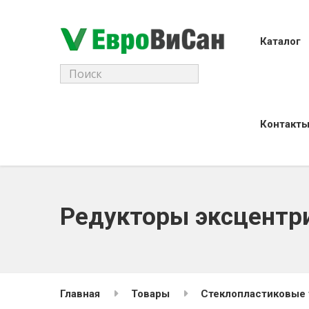
Каталог
Поиск
для:
Контакт
Редукторы эксцентр
Главная
Товары
Стеклопластиковые