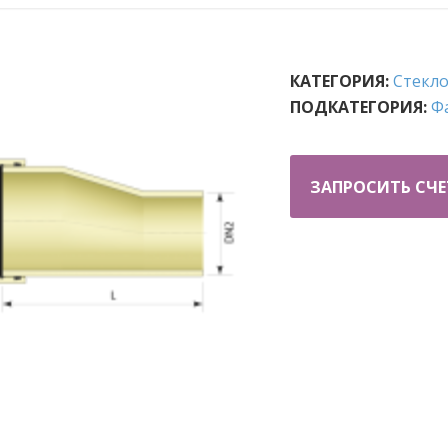
КАТЕГОРИЯ:
Стекл
ПОДКАТЕГОРИЯ:
Ф
ЗАПРОСИТЬ СЧЕ