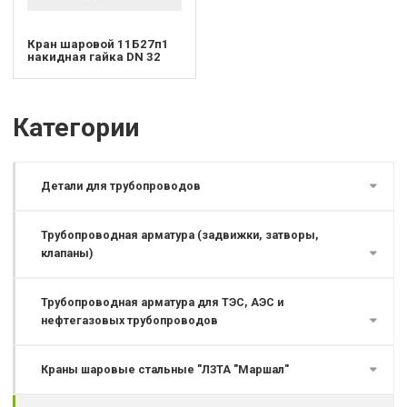
Кран шаровой 11Б27п1
накидная гайка DN 32
Категории
Детали для трубопроводов
Трубопроводная арматура (задвижки, затворы,
клапаны)
Трубопроводная арматура для ТЭС, АЭС и
нефтегазовых трубопроводов
Краны шаровые стальные "ЛЗТА "Маршал"