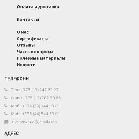
Оплата и доставка
Контакты
О нас
Сертификаты
Отзывы
Частые вопросы
Полезные материалы
Новости
ТЕЛЕФОНЫ
Тел.: +375 (17) 247 62 27
Факс: +375 (17) 282 70 66
Моб.: +375 (29) 144 33 01
Моб.: +375 (44) 544 33 01
evrovisan.a@gmail.com
АДРЕС