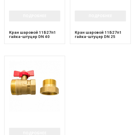
ПОДРОБНЕЕ
ПОДРОБНЕЕ
Кран шаровой 11Б27п1
Кран шаровой 11Б27п1
гайка-штуцер DN 40
гайка-штуцер DN 25
ПОДРОБНЕЕ