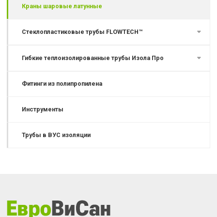
Краны шаровые латунные
Стеклопластиковые трубы FLOWTECH™
Гибкие теплоизолированные трубы Изола Про
Фитинги из полипропилена
Инструменты
Трубы в ВУС изоляции