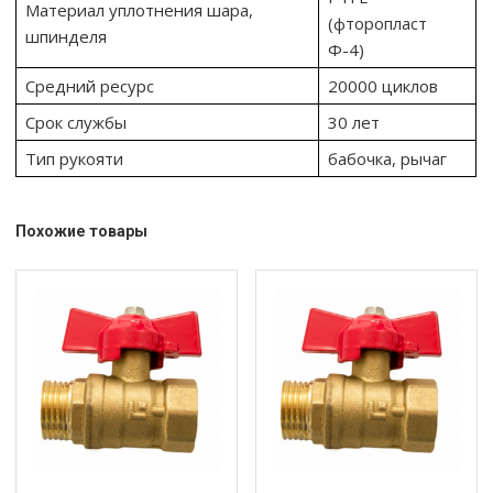
Материал уплотнения шара,
(фторопласт
шпинделя
Ф-4)
Средний ресурс
20000 циклов
Срок службы
30 лет
Тип рукояти
бабочка, рычаг
Похожие товары