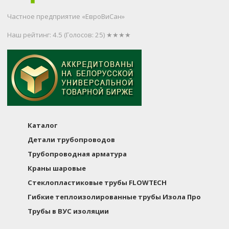
Частное предприятие «ЕвроВиСан»
Наш рейтинг: 4.5
(Голосов:
25
) ★★★★
Каталог
Детали трубопроводов
Трубопроводная арматура
Краны шаровые
Стеклопластиковые трубы FLOWTECH
Гибкие теплоизолированные трубы Изола Про
Трубы в ВУС изоляции