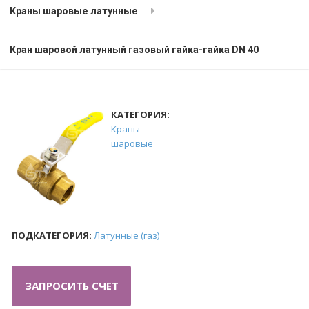
Краны шаровые латунные
Кран шаровой латунный газовый гайка-гайка DN 40
КАТЕГОРИЯ:
Краны
шаровые
ПОДКАТЕГОРИЯ:
Латунные (газ)
ЗАПРОСИТЬ СЧЕТ