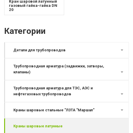
Кран шаровой латунный
газовый гайка-гайка DN
20
Категории
Детали для трубопроводов
Трубопроводная арматура (задвижки, затворы,
клапаны)
Трубопроводная арматура для ТЭС, АЭС и
нефтегазовых трубопроводов
Краны шаровые стальные "ЛЗТА "Маршал"
Краны шаровые латунные