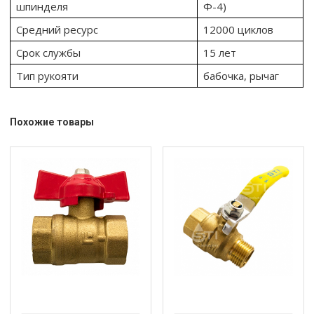
шпинделя
Ф-4)
Средний ресурс
12000 циклов
Срок службы
15 лет
Тип рукояти
бабочка, рычаг
Похожие товары