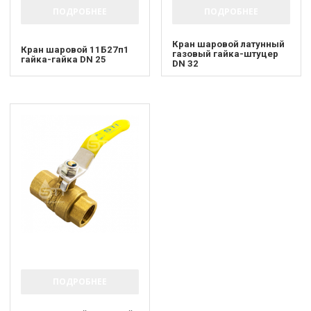
ПОДРОБНЕЕ
ПОДРОБНЕЕ
Кран шаровой латунный
Кран шаровой 11Б27п1
газовый гайка-штуцер
гайка-гайка DN 25
DN 32
ПОДРОБНЕЕ