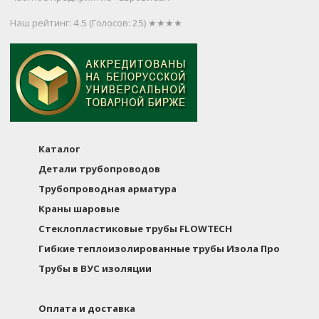
Наш рейтинг: 4.5
(Голосов:
25
) ★★★★
Каталог
Детали трубопроводов
Трубопроводная арматура
Краны шаровые
Стеклопластиковые трубы FLOWTECH
Гибкие теплоизолированные трубы Изола Про
Трубы в ВУС изоляции
Оплата и доставка