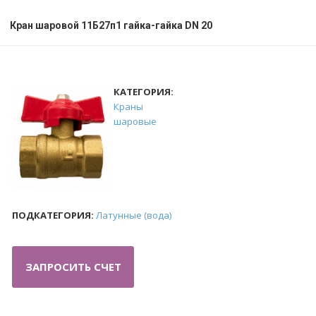
Кран шаровой 11Б27п1 гайка-гайка DN 20
КАТЕГОРИЯ:
Краны
шаровые
ПОДКАТЕГОРИЯ:
Латунные (вода)
ЗАПРОСИТЬ СЧЕТ