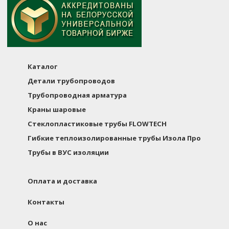
Каталог
Детали трубопроводов
Трубопроводная арматура
Краны шаровые
Стеклопластиковые трубы FLOWTECH
Гибкие теплоизолированные трубы Изола Про
Трубы в ВУС изоляции
Оплата и доставка
Контакты
О нас