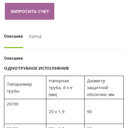
ЗАПРОСИТЬ СЧЕТ
Описание
Бренд
Описание
ОДНОТРУБНОЕ ИСПОЛНЕНИЕ
Напорная
Диаметр
Типоразмер
труба, d x e
защитной
трубы
(мм)
оболочки, мм
20/90
20 х 1,9
90