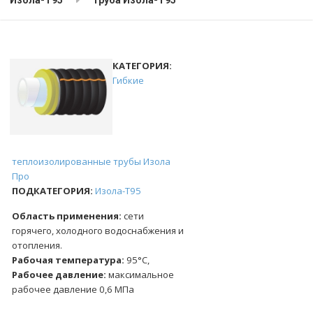
КАТЕГОРИЯ:
Гибкие
теплоизолированные трубы Изола
Про
ПОДКАТЕГОРИЯ:
Изола-Т95
Область применения:
сети
горячего, холодного водоснабжения и
отопления.
Рабочая температура:
95°С,
Рабочее давление:
максимальное
рабочее давление 0,6 МПа