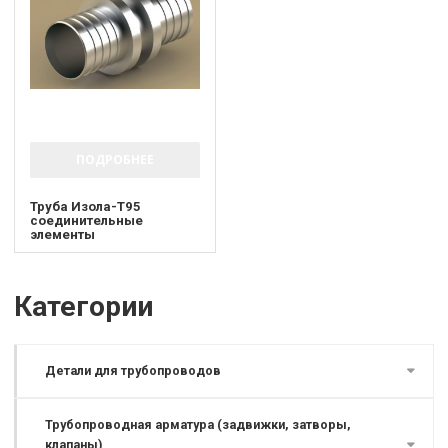
ПОДРОБНЕЕ
Труба Изола-Т95
соединительные
элементы
Категории
Детали для трубопроводов
Трубопроводная арматура (задвижки, затворы,
клапаны)