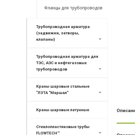
Фланцы для трубопроводов
Трубопроводная арматура
(задвижки, затворы,
клапаны)
Трубопроводная арматура для
ТЭС, АЭС и нефтегазовых
трубопроводов
Краны шаровые стальные
"ЛЗТА "Маршал"
Краны шаровые латунные
Описан
Стеклопластиковые трубы
FLOWTECH™