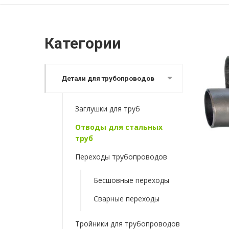
Категории
Детали для трубопроводов
Заглушки для труб
Отводы для стальных
труб
Переходы трубопроводов
Бесшовные переходы
Сварные переходы
Тройники для трубопроводов