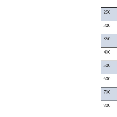
250
300
350
400
500
600
700
800