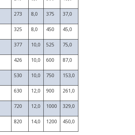
273
8,0
375
37,0
325
8,0
450
45,0
377
10,0
525
75,0
426
10,0
600
87,0
530
10,0
750
153,0
630
12,0
900
261,0
720
12,0
1000
329,0
820
14,0
1200
450,0