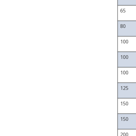
65
80
100
100
100
125
150
150
200